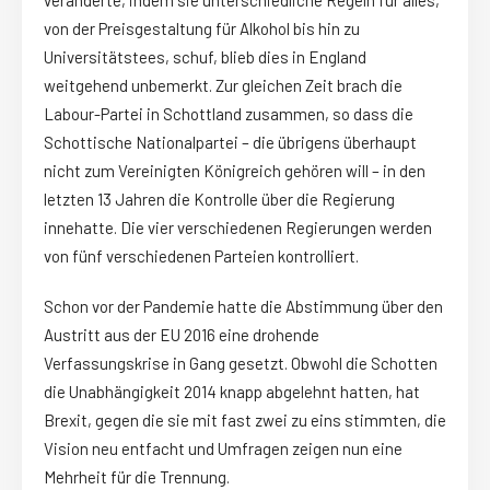
von der Preisgestaltung für Alkohol bis hin zu
Universitätstees, schuf, blieb dies in England
weitgehend unbemerkt. Zur gleichen Zeit brach die
Labour-Partei in Schottland zusammen, so dass die
Schottische Nationalpartei – die übrigens überhaupt
nicht zum Vereinigten Königreich gehören will – in den
letzten 13 Jahren die Kontrolle über die Regierung
innehatte. Die vier verschiedenen Regierungen werden
von fünf verschiedenen Parteien kontrolliert.
Schon vor der Pandemie hatte die Abstimmung über den
Austritt aus der EU 2016 eine drohende
Verfassungskrise in Gang gesetzt. Obwohl die Schotten
die Unabhängigkeit 2014 knapp abgelehnt hatten, hat
Brexit, gegen die sie mit fast zwei zu eins stimmten, die
Vision neu entfacht und Umfragen zeigen nun eine
Mehrheit für die Trennung.