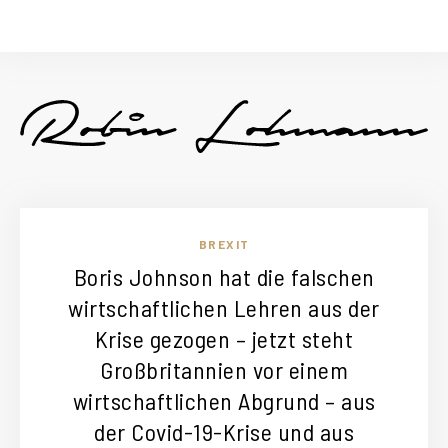
BREXIT
Boris Johnson hat die falschen
wirtschaftlichen Lehren aus der
Krise gezogen – jetzt steht
Großbritannien vor einem
wirtschaftlichen Abgrund – aus
der Covid-19-Krise und aus