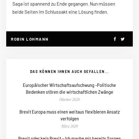
Saga ist spannend zu Ende gegangen. Nun müssen
beide Seiten im Schlussakt eine Lösung finden.
ROBIN LOHMANN
DAS KÖNNEN IHNEN AUCH GEFALLEN...
Europäischer Wirtschaftsaufschwung -Politische
Bedenken stören die wirtschaftlichen Zwänge
Oktober 2020
Brexit Europa muss einen weitaus flexibleren Ansatz
verfolgen
März 2020
Brexit oder kein Brexit – Ich mache mir bereits Sorgen