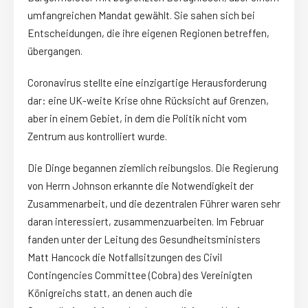
umfangreichen Mandat gewählt. Sie sahen sich bei
Entscheidungen, die ihre eigenen Regionen betreffen,
übergangen.
Coronavirus stellte eine einzigartige Herausforderung
dar: eine UK-weite Krise ohne Rücksicht auf Grenzen,
aber in einem Gebiet, in dem die Politik nicht vom
Zentrum aus kontrolliert wurde.
Die Dinge begannen ziemlich reibungslos. Die Regierung
von Herrn Johnson erkannte die Notwendigkeit der
Zusammenarbeit, und die dezentralen Führer waren sehr
daran interessiert, zusammenzuarbeiten. Im Februar
fanden unter der Leitung des Gesundheitsministers
Matt Hancock die Notfallsitzungen des Civil
Contingencies Committee (Cobra) des Vereinigten
Königreichs statt, an denen auch die