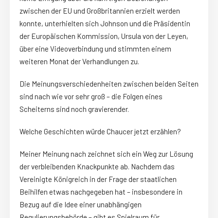
zwischen der EU und Großbritannien erzielt werden
konnte, unterhielten sich Johnson und die Präsidentin
der Europäischen Kommission, Ursula von der Leyen,
über eine Videoverbindung und stimmten einem
weiteren Monat der Verhandlungen zu.
Die Meinungsverschiedenheiten zwischen beiden Seiten
sind nach wie vor sehr groß – die Folgen eines
Scheiterns sind noch gravierender.
Welche Geschichten würde Chaucer jetzt erzählen?
Meiner Meinung nach zeichnet sich ein Weg zur Lösung
der verbleibenden Knackpunkte ab. Nachdem das
Vereinigte Königreich in der Frage der staatlichen
Beihilfen etwas nachgegeben hat – insbesondere in
Bezug auf die Idee einer unabhängigen
Regulierungsbehörde – gibt es Spielraum für