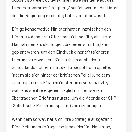
Landes zusammen“, sagt er. „Aber ich war mir der Daten,
die die Regierung eindeutig hatte, nicht bewusst.
Einige konservative Minister hatten inzwischen den
Eindruck, dass Frau Sturgeon sich beeilte, als Erste
Maßnahmen anzukündigen, die bereits für England
geplant waren, um den Eindruck einer trittsicheren
Führung zu erwecken. Sie glaubten auch, dass
Schottlands Führerin mit der Krise politisch spielte,
indem sie sich hinter der britischen Politik und dem
Urlaubsplan des Finanzministeriums verschanzte,
während sie ihre eigenen, täglich im Fernsehen
übertragenen Briefings nutzte, um die Agenda der SNP
(Schotische Regierungspartei) voranzubringen.
Wenn dem so war, hat sich ihre Strategie ausgezahlt.
Eine Meinungsumfrage von Ipsos Mori im Mai ergab,