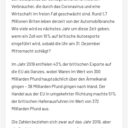
Verbraucher, die durch das Coronavirus und eine
Wirtschaft im freien Fall geschwächt sind. Rund 1,7
Millionen Briten leben derzeit von der Automobilbranche.
Wie viele wird es nächstes Jahr um diese Zeit geben,
wenn ein Zoll von 10% auf britische Autoexporte
eingeführt wird, sobald die Uhr am 31. Dezember
Mitternacht schlägt?
Im Jahr 2019 entfielen 43% der britischen Exporte auf
die EU als Ganzes, wobei Waren im Wert von 300
Milliarden Pfund hauptsächlich über den Ärmelkanal
gingen – 38 Milliarden Pfund gingen nach Irland. Der
Handel aus der EU in umgekehrter Richtung machte 51%
der britischen Hafenausfuhren im Wert von 372
Milliarden Pfund aus.
Die Zahlen beziehen sich zwar auf das Jahr 2019, aber