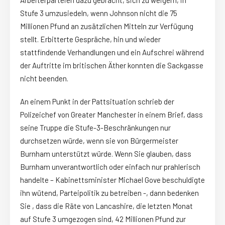
Stufe 3 umzusiedeln, wenn Johnson nicht die 75
Millionen Pfund an zusätzlichen Mitteln zur Verfügung
stellt. Erbitterte Gespräche, hin und wieder
stattfindende Verhandlungen und ein Aufschrei während
der Auftritte im britischen Äther konnten die Sackgasse
nicht beenden.
An einem Punkt in der Pattsituation schrieb der
Polizeichef von Greater Manchester in einem Brief, dass
seine Truppe die Stufe-3-Beschränkungen nur
durchsetzen würde, wenn sie von Bürgermeister
Burnham unterstützt würde. Wenn Sie glauben, dass
Burnham unverantwortlich oder einfach nur prahlerisch
handelte – Kabinettsminister Michael Gove beschuldigte
ihn wütend, Parteipolitik zu betreiben -, dann bedenken
Sie , dass die Räte von Lancashire, die letzten Monat
auf Stufe 3 umgezogen sind, 42 Millionen Pfund zur