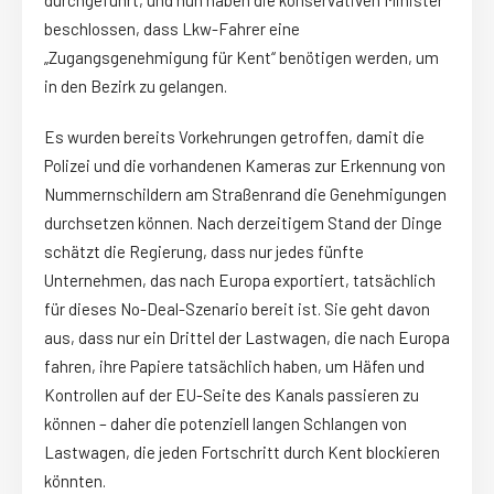
beschlossen, dass Lkw-Fahrer eine
„Zugangsgenehmigung für Kent“ benötigen werden, um
in den Bezirk zu gelangen.
Es wurden bereits Vorkehrungen getroffen, damit die
Polizei und die vorhandenen Kameras zur Erkennung von
Nummernschildern am Straßenrand die Genehmigungen
durchsetzen können. Nach derzeitigem Stand der Dinge
schätzt die Regierung, dass nur jedes fünfte
Unternehmen, das nach Europa exportiert, tatsächlich
für dieses No-Deal-Szenario bereit ist. Sie geht davon
aus, dass nur ein Drittel der Lastwagen, die nach Europa
fahren, ihre Papiere tatsächlich haben, um Häfen und
Kontrollen auf der EU-Seite des Kanals passieren zu
können – daher die potenziell langen Schlangen von
Lastwagen, die jeden Fortschritt durch Kent blockieren
könnten.