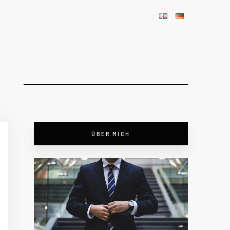
ÜBER MICH