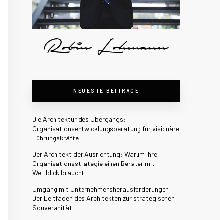
NEUESTE BEITRÄGE
Die Architektur des Übergangs:
Organisationsentwicklungsberatung für visionäre
Führungskräfte
Der Architekt der Ausrichtung: Warum Ihre
Organisationsstrategie einen Berater mit
Weitblick braucht
Umgang mit Unternehmensherausforderungen:
Der Leitfaden des Architekten zur strategischen
Souveränität