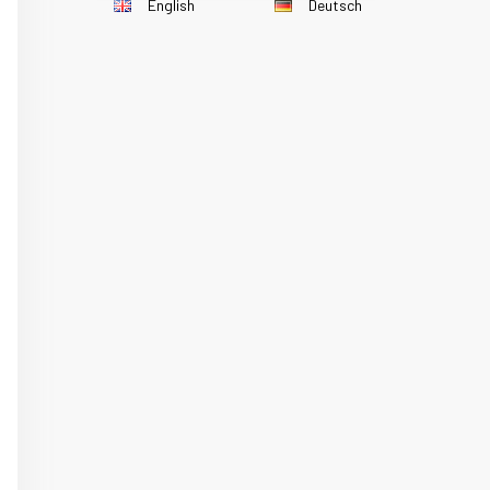
English
Deutsch