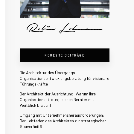
NEUESTE BEITRÄGE
Die Architektur des Übergangs:
Organisationsentwicklungsberatung für visionäre
Führungskräfte
Der Architekt der Ausrichtung: Warum Ihre
Organisationsstrategie einen Berater mit
Weitblick braucht
Umgang mit Unternehmensherausforderungen:
Der Leitfaden des Architekten zur strategischen
Souveränität