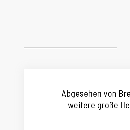
Abgesehen von Bre
weitere große He