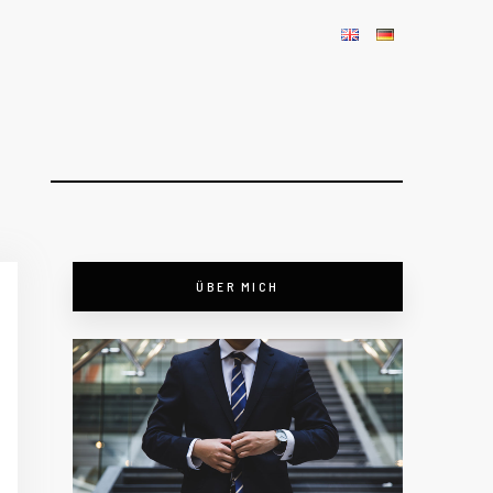
ÜBER MICH