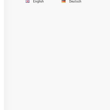
English
Deutsch