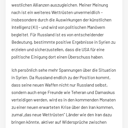
westlichen Allianzen auszugleichen. Meiner Meinung
nach ist ein weiteres Wettrüsten unvermeidlich –
insbesondere durch die Auswirkungen der künstlichen
Intelligenz (KI) – und wird von politischen Manövern
begleitet. Für Russland ist es von entscheidender
Bedeutung, bestimmte positive Ergebnisse in Syrien zu
erzielen und sicherzustellen, dass die USA für eine
politische Einigung dort einen Überschuss haben.
Ich persönlich sehe mehr Spannungen über die Situation
in Syrien. Da Russland endlich zu der Position kommt,
dass seine neuen Waffen nicht nur Russland selbst,
sondern auch enge Freunde wie Teheran und Damaskus
verteidigen werden, wird es in den kommenden Monaten
zu einer neuen erwarteten Krise über den Iran kommen,
zumal „das neue Wettrüsten“ Länder wie den Iran dazu
bringen könnte, aktiver auf Widersprüche zwischen