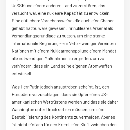
UdSSR und einem anderen Land zu zerstören, das
versucht war, eine nukleare Kapazität zu entwickeln.
Eine gütlichere Vorgehensweise, die auch eine Chance
gehabt hätte, wäre gewesen, ihr nukleares Arsenal als
Verhandlungsgrundlage zu nutzen, um eine starke
internationale Regierung – ein Veto – weniger Vereinten
Nationen mit einem Nuklearmonopol und einem Mandat,
alle notwendigen Maßnahmen zu ergreifen, um zu
verhindern, dass ein Land seine eigenen Atomwaffen
entwickelt.
Was Herr Putin jedoch anzustreben scheint, ist, den
Europäern vorzuschlagen, dass sie Opfer eines US-
amerikanischen Wettrüstens werden und dass sie daher
Washington unter Druck setzen müssen, um eine
Destabilisierung des Kontinents zu vermeiden. Aber es
ist nicht einfach für den Kreml, eine Kluft zwischen den