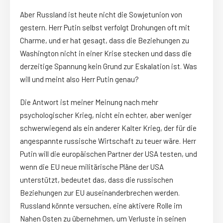
Aber Russland ist heute nicht die Sowjetunion von
gestern. Herr Putin selbst verfolgt Drohungen oft mit
Charme, und er hat gesagt, dass die Beziehungen zu
Washington nicht in einer Krise stecken und dass die
derzeitige Spannung kein Grund zur Eskalation ist. Was
will und meint also Herr Putin genau?
Die Antwort ist meiner Meinung nach mehr
psychologischer Krieg, nicht ein echter, aber weniger
schwerwiegend als ein anderer Kalter Krieg, der für die
angespannte russische Wirtschaft zu teuer wäre. Herr
Putin will die europäischen Partner der USA testen, und
wenn die EU neue militärische Pläne der USA
unterstützt, bedeutet das, dass die russischen
Beziehungen zur EU auseinanderbrechen werden.
Russland könnte versuchen, eine aktivere Rolle im
Nahen Osten zu übernehmen, um Verluste in seinen