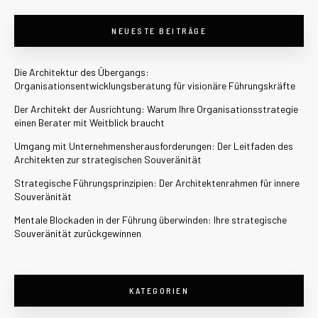
NEUESTE BEITRÄGE
Die Architektur des Übergangs:
Organisationsentwicklungsberatung für visionäre Führungskräfte
Der Architekt der Ausrichtung: Warum Ihre Organisationsstrategie
einen Berater mit Weitblick braucht
Umgang mit Unternehmensherausforderungen: Der Leitfaden des
Architekten zur strategischen Souveränität
Strategische Führungsprinzipien: Der Architektenrahmen für innere
Souveränität
Mentale Blockaden in der Führung überwinden: Ihre strategische
Souveränität zurückgewinnen
KATEGORIEN