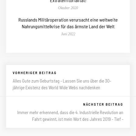
Extraterritorialität!
Oktober 2020
Russlands Militäroperation verursacht eine weltweite
Nahrungsmittelkrise für das ärmste Land der Welt
Juni 2022
VORHERIGER BEITRAG
Alles Gute zum Geburtstag - Lassen Sie uns über die 30-
jährige Existenz des World Wide Webs nachdenken
NÄCHSTER BEITRAG
Immer mehr erkennend, dass die 4. Industrielle Revolution an
Fahrt gewinnt, ist mein Wort des Jahres 2019 - Tief -