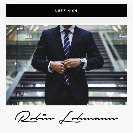
ÜBER MICH