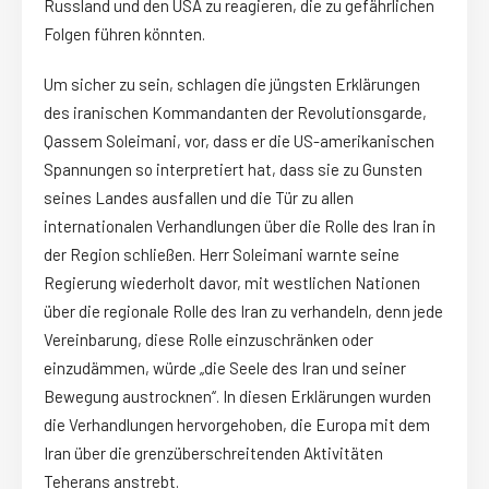
Russland und den USA zu reagieren, die zu gefährlichen
Folgen führen könnten.
Um sicher zu sein, schlagen die jüngsten Erklärungen
des iranischen Kommandanten der Revolutionsgarde,
Qassem Soleimani, vor, dass er die US-amerikanischen
Spannungen so interpretiert hat, dass sie zu Gunsten
seines Landes ausfallen und die Tür zu allen
internationalen Verhandlungen über die Rolle des Iran in
der Region schließen. Herr Soleimani warnte seine
Regierung wiederholt davor, mit westlichen Nationen
über die regionale Rolle des Iran zu verhandeln, denn jede
Vereinbarung, diese Rolle einzuschränken oder
einzudämmen, würde „die Seele des Iran und seiner
Bewegung austrocknen“. In diesen Erklärungen wurden
die Verhandlungen hervorgehoben, die Europa mit dem
Iran über die grenzüberschreitenden Aktivitäten
Teherans anstrebt.