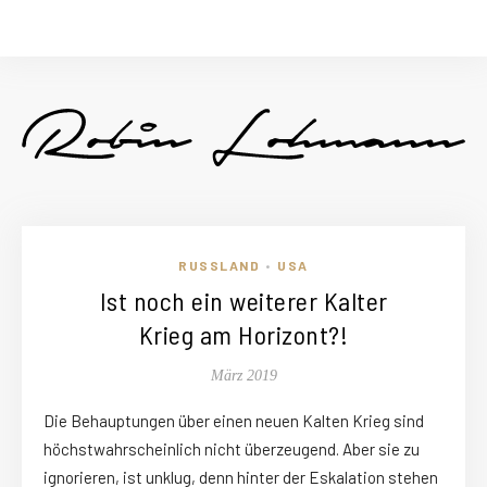
RUSSLAND
USA
•
Ist noch ein weiterer Kalter
Krieg am Horizont?!
März 2019
Die Behauptungen über einen neuen Kalten Krieg sind
höchstwahrscheinlich nicht überzeugend. Aber sie zu
ignorieren, ist unklug, denn hinter der Eskalation stehen