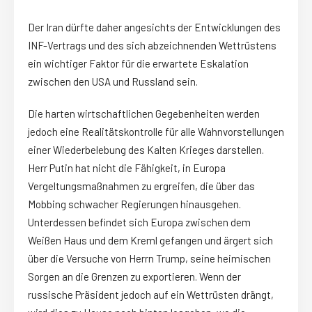
Der Iran dürfte daher angesichts der Entwicklungen des
INF-Vertrags und des sich abzeichnenden Wettrüstens
ein wichtiger Faktor für die erwartete Eskalation
zwischen den USA und Russland sein.
Die harten wirtschaftlichen Gegebenheiten werden
jedoch eine Realitätskontrolle für alle Wahnvorstellungen
einer Wiederbelebung des Kalten Krieges darstellen.
Herr Putin hat nicht die Fähigkeit, in Europa
Vergeltungsmaßnahmen zu ergreifen, die über das
Mobbing schwacher Regierungen hinausgehen.
Unterdessen befindet sich Europa zwischen dem
Weißen Haus und dem Kreml gefangen und ärgert sich
über die Versuche von Herrn Trump, seine heimischen
Sorgen an die Grenzen zu exportieren. Wenn der
russische Präsident jedoch auf ein Wettrüsten drängt,