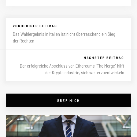
VORHERIGER BEITRAG
Das Wahlergebnis in Italien ist nicht überraschend ein Sieg
der Rechten
NÄCHSTER BEITRAG
Der erfolgreiche Abschluss von Ethereums "The Merge" hilft
der Kryptoindustrie, sich weiterzuentwickeln
ÜBER MICH