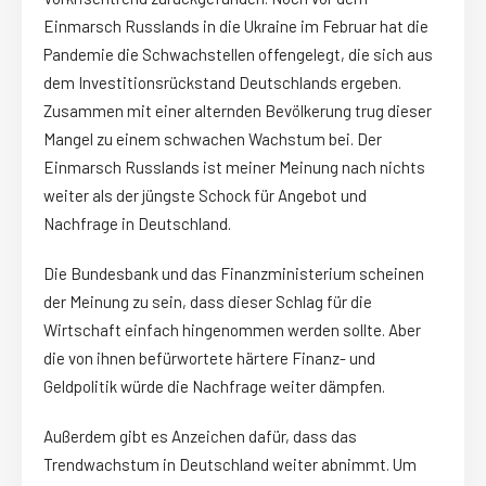
Einmarsch Russlands in die Ukraine im Februar hat die
Pandemie die Schwachstellen offengelegt, die sich aus
dem Investitionsrückstand Deutschlands ergeben.
Zusammen mit einer alternden Bevölkerung trug dieser
Mangel zu einem schwachen Wachstum bei. Der
Einmarsch Russlands ist meiner Meinung nach nichts
weiter als der jüngste Schock für Angebot und
Nachfrage in Deutschland.
Die Bundesbank und das Finanzministerium scheinen
der Meinung zu sein, dass dieser Schlag für die
Wirtschaft einfach hingenommen werden sollte. Aber
die von ihnen befürwortete härtere Finanz- und
Geldpolitik würde die Nachfrage weiter dämpfen.
Außerdem gibt es Anzeichen dafür, dass das
Trendwachstum in Deutschland weiter abnimmt. Um