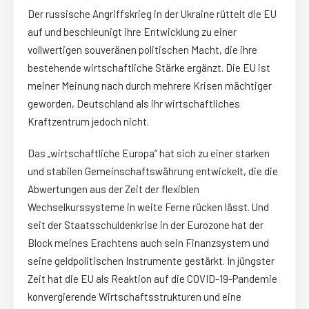
Der russische Angriffskrieg in der Ukraine rüttelt die EU
auf und beschleunigt ihre Entwicklung zu einer
vollwertigen souveränen politischen Macht, die ihre
bestehende wirtschaftliche Stärke ergänzt. Die EU ist
meiner Meinung nach durch mehrere Krisen mächtiger
geworden, Deutschland als ihr wirtschaftliches
Kraftzentrum jedoch nicht.
Das „wirtschaftliche Europa“ hat sich zu einer starken
und stabilen Gemeinschaftswährung entwickelt, die die
Abwertungen aus der Zeit der flexiblen
Wechselkurssysteme in weite Ferne rücken lässt. Und
seit der Staatsschuldenkrise in der Eurozone hat der
Block meines Erachtens auch sein Finanzsystem und
seine geldpolitischen Instrumente gestärkt. In jüngster
Zeit hat die EU als Reaktion auf die COVID-19-Pandemie
konvergierende Wirtschaftsstrukturen und eine