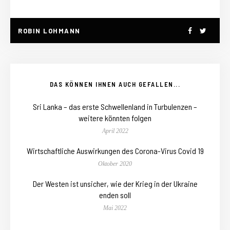
ROBIN LOHMANN
DAS KÖNNEN IHNEN AUCH GEFALLEN...
Sri Lanka – das erste Schwellenland in Turbulenzen –
weitere könnten folgen
April 2022
Wirtschaftliche Auswirkungen des Corona-Virus Covid 19
Oktober 2020
Der Westen ist unsicher, wie der Krieg in der Ukraine
enden soll
Mai 2022