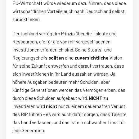
EU-Wirtschaft würde wiederum dazu führen, dass diese
wirtschaftlichen Vorteile auch nach Deutschland selbst
zurückfließen.
Deutschland verfügt im Prinzip über die Talente und
Ressourcen, die für die von mir vorgeschlagenen
Investitionen erforderlich sind. Seine Staats- und
Regierungschefs
sollten
eine
zuversichtliche
Vision
für seine Zukunft entwerfen und darauf vertrauen, dass
sich Investitionen in ihr Land auszahlen werden. Ja,
höhere Ausgaben bedeuten mehr Schulden, aber
künftige Generationen werden das Vermögen erben, das
durch diese Schulden aufgebaut wird.
NICHT
zu
investieren wird
nicht
nur zu einem dauerhaften Verlust
des BIP führen – es wird auch dafür sorgen, dass Talente
das Land verlassen, und das ist ein schwacher Trost für
jede Generation.