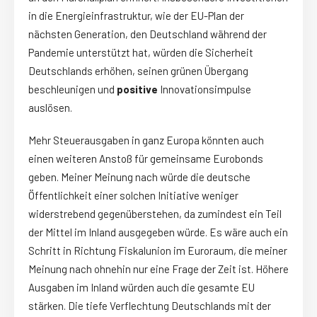
in die Energieinfrastruktur, wie der EU-Plan der
nächsten Generation, den Deutschland während der
Pandemie unterstützt hat, würden die Sicherheit
Deutschlands erhöhen, seinen grünen Übergang
beschleunigen und
positive
Innovationsimpulse
auslösen.
Mehr Steuerausgaben in ganz Europa könnten auch
einen weiteren Anstoß für gemeinsame Eurobonds
geben. Meiner Meinung nach würde die deutsche
Öffentlichkeit einer solchen Initiative weniger
widerstrebend gegenüberstehen, da zumindest ein Teil
der Mittel im Inland ausgegeben würde. Es wäre auch ein
Schritt in Richtung Fiskalunion im Euroraum, die meiner
Meinung nach ohnehin nur eine Frage der Zeit ist. Höhere
Ausgaben im Inland würden auch die gesamte EU
stärken. Die tiefe Verflechtung Deutschlands mit der