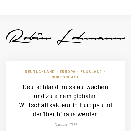
DEUTSCHLAND
EUROPA
RUSSLAND
•
•
•
WIRTSCHAFT
Deutschland muss aufwachen
und zu einem globalen
Wirtschaftsakteur in Europa und
darüber hinaus werden
Oktober 2022