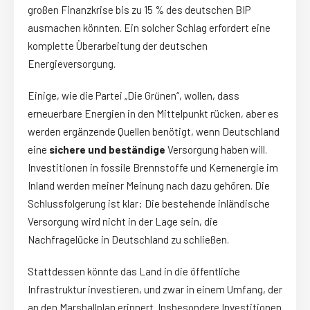
großen Finanzkrise bis zu 15 % des deutschen BIP
ausmachen könnten. Ein solcher Schlag erfordert eine
komplette Überarbeitung der deutschen
Energieversorgung.
Einige, wie die Partei „Die Grűnen“, wollen, dass
erneuerbare Energien in den Mittelpunkt rücken, aber es
werden ergänzende Quellen benötigt, wenn Deutschland
eine
sichere und beständige
Versorgung haben will.
Investitionen in fossile Brennstoffe und Kernenergie im
Inland werden meiner Meinung nach dazu gehören. Die
Schlussfolgerung ist klar: Die bestehende inländische
Versorgung wird nicht in der Lage sein, die
Nachfragelücke in Deutschland zu schließen.
Stattdessen könnte das Land in die öffentliche
Infrastruktur investieren, und zwar in einem Umfang, der
an den Marshallplan erinnert. Insbesondere Investitionen