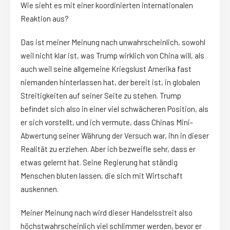
Wie sieht es mit einer koordinierten internationalen
Reaktion aus?
Das ist meiner Meinung nach unwahrscheinlich, sowohl
weil nicht klar ist, was Trump wirklich von China will, als
auch weil seine allgemeine Kriegslust Amerika fast
niemanden hinterlassen hat, der bereit ist, in globalen
Streitigkeiten auf seiner Seite zu stehen. Trump
befindet sich also in einer viel schwächeren Position, als
er sich vorstellt, und ich vermute, dass Chinas Mini-
Abwertung seiner Währung der Versuch war, ihn in dieser
Realität zu erziehen. Aber ich bezweifle sehr, dass er
etwas gelernt hat. Seine Regierung hat ständig
Menschen bluten lassen, die sich mit Wirtschaft
auskennen.
Meiner Meinung nach wird dieser Handelsstreit also
höchstwahrscheinlich viel schlimmer werden, bevor er