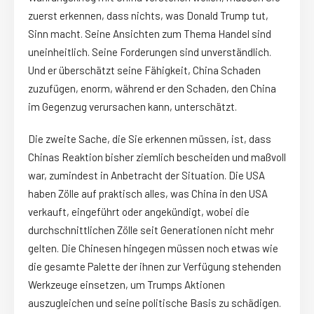
zuerst erkennen, dass nichts, was Donald Trump tut,
Sinn macht. Seine Ansichten zum Thema Handel sind
uneinheitlich. Seine Forderungen sind unverständlich.
Und er überschätzt seine Fähigkeit, China Schaden
zuzufügen, enorm, während er den Schaden, den China
im Gegenzug verursachen kann, unterschätzt.
Die zweite Sache, die Sie erkennen müssen, ist, dass
Chinas Reaktion bisher ziemlich bescheiden und maßvoll
war, zumindest in Anbetracht der Situation. Die USA
haben Zölle auf praktisch alles, was China in den USA
verkauft, eingeführt oder angekündigt, wobei die
durchschnittlichen Zölle seit Generationen nicht mehr
gelten. Die Chinesen hingegen müssen noch etwas wie
die gesamte Palette der ihnen zur Verfügung stehenden
Werkzeuge einsetzen, um Trumps Aktionen
auszugleichen und seine politische Basis zu schädigen.