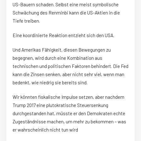
US-Bauern schaden. Selbst eine meist symbolische
Schwächung des Renminbi kann die US-Aktien in die
Tiefe treiben.
Eine koordinierte Reaktion entzieht sich den USA.
Und Amerikas Fähigkeit, diesen Bewegungen zu
begegnen, wird durch eine Kombination aus
technischen und politischen Faktoren behindert. Die Fed
kann die Zinsen senken, aber nicht sehr viel, wenn man
bedenkt, wie niedrig sie bereits sind.
Wir könnten fiskalische Impulse setzen, aber nachdem
Trump 2017 eine plutokratische Steuersenkung
durchgestanden hat, müsste er den Demokraten echte
Zugeständnisse machen, um mehr zu bekommen – was
er wahrscheinlich nicht tun wird