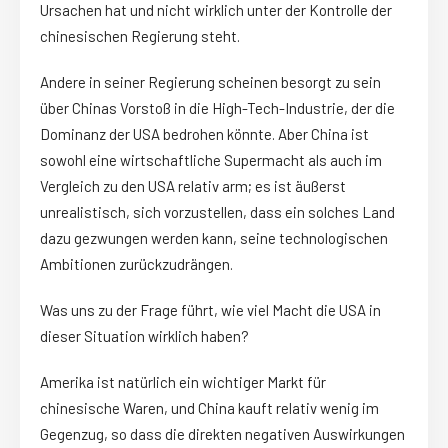
Ursachen hat und nicht wirklich unter der Kontrolle der
chinesischen Regierung steht.
Andere in seiner Regierung scheinen besorgt zu sein
über Chinas Vorstoß in die High-Tech-Industrie, der die
Dominanz der USA bedrohen könnte. Aber China ist
sowohl eine wirtschaftliche Supermacht als auch im
Vergleich zu den USA relativ arm; es ist äußerst
unrealistisch, sich vorzustellen, dass ein solches Land
dazu gezwungen werden kann, seine technologischen
Ambitionen zurückzudrängen.
Was uns zu der Frage führt, wie viel Macht die USA in
dieser Situation wirklich haben?
Amerika ist natürlich ein wichtiger Markt für
chinesische Waren, und China kauft relativ wenig im
Gegenzug, so dass die direkten negativen Auswirkungen