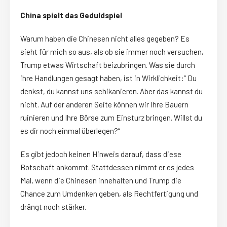
China spielt das Geduldspiel
Warum haben die Chinesen nicht alles gegeben? Es
sieht für mich so aus, als ob sie immer noch versuchen,
Trump etwas Wirtschaft beizubringen. Was sie durch
ihre Handlungen gesagt haben, ist in Wirklichkeit:“ Du
denkst, du kannst uns schikanieren. Aber das kannst du
nicht. Auf der anderen Seite können wir Ihre Bauern
ruinieren und Ihre Börse zum Einsturz bringen. Willst du
es dir noch einmal überlegen?“
Es gibt jedoch keinen Hinweis darauf, dass diese
Botschaft ankommt. Stattdessen nimmt er es jedes
Mal, wenn die Chinesen innehalten und Trump die
Chance zum Umdenken geben, als Rechtfertigung und
drängt noch stärker.