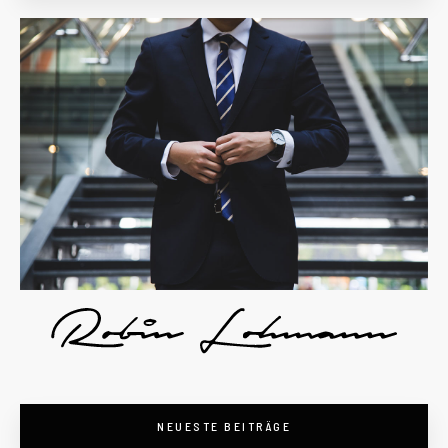
NEUESTE BEITRÄGE