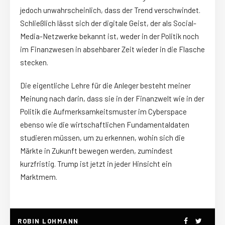
jedoch unwahrscheinlich, dass der Trend verschwindet.
Schließlich lässt sich der digitale Geist, der als Social-
Media-Netzwerke bekannt ist, weder in der Politik noch
im Finanzwesen in absehbarer Zeit wieder in die Flasche
stecken.
Die eigentliche Lehre für die Anleger besteht meiner
Meinung nach darin, dass sie in der Finanzwelt wie in der
Politik die Aufmerksamkeitsmuster im Cyberspace
ebenso wie die wirtschaftlichen Fundamentaldaten
studieren müssen, um zu erkennen, wohin sich die
Märkte in Zukunft bewegen werden, zumindest
kurzfristig. Trump ist jetzt in jeder Hinsicht ein
Marktmem.
ROBIN LOHMANN