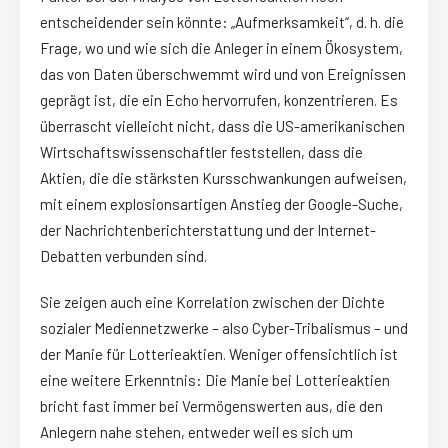
entscheidender sein könnte: „Aufmerksamkeit“, d. h. die
Frage, wo und wie sich die Anleger in einem Ökosystem,
das von Daten überschwemmt wird und von Ereignissen
geprägt ist, die ein Echo hervorrufen, konzentrieren. Es
überrascht vielleicht nicht, dass die US-amerikanischen
Wirtschaftswissenschaftler feststellen, dass die
Aktien, die die stärksten Kursschwankungen aufweisen,
mit einem explosionsartigen Anstieg der Google-Suche,
der Nachrichtenberichterstattung und der Internet-
Debatten verbunden sind.
Sie zeigen auch eine Korrelation zwischen der Dichte
sozialer Mediennetzwerke – also Cyber-Tribalismus – und
der Manie für Lotterieaktien. Weniger offensichtlich ist
eine weitere Erkenntnis: Die Manie bei Lotterieaktien
bricht fast immer bei Vermögenswerten aus, die den
Anlegern nahe stehen, entweder weil es sich um