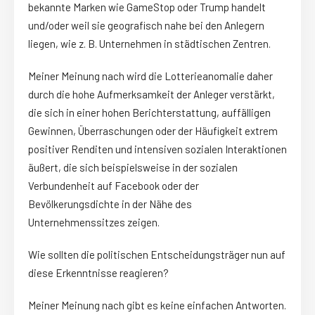
bekannte Marken wie GameStop oder Trump handelt
und/oder weil sie geografisch nahe bei den Anlegern
liegen, wie z. B. Unternehmen in städtischen Zentren.
Meiner Meinung nach wird die Lotterieanomalie daher
durch die hohe Aufmerksamkeit der Anleger verstärkt,
die sich in einer hohen Berichterstattung, auffälligen
Gewinnen, Überraschungen oder der Häufigkeit extrem
positiver Renditen und intensiven sozialen Interaktionen
äußert, die sich beispielsweise in der sozialen
Verbundenheit auf Facebook oder der
Bevölkerungsdichte in der Nähe des
Unternehmenssitzes zeigen.
Wie sollten die politischen Entscheidungsträger nun auf
diese Erkenntnisse reagieren?
Meiner Meinung nach gibt es keine einfachen Antworten.