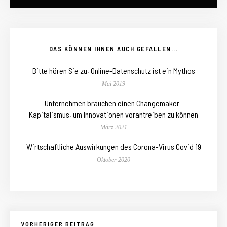
DAS KÖNNEN IHNEN AUCH GEFALLEN...
Bitte hören Sie zu, Online-Datenschutz ist ein Mythos
Mai 2019
Unternehmen brauchen einen Changemaker-
Kapitalismus, um Innovationen vorantreiben zu können
März 2021
Wirtschaftliche Auswirkungen des Corona-Virus Covid 19
Oktober 2020
VORHERIGER BEITRAG