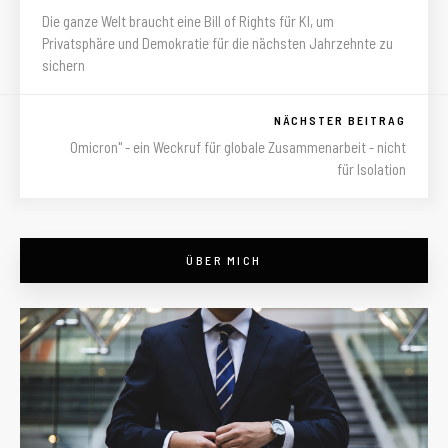
Die ganze Welt braucht eine Bill of Rights für KI, um
Privatsphäre und Demokratie für die nächsten Jahrzehnte zu
sichern
NÄCHSTER BEITRAG
Omicron" - ein Weckruf für globale Zusammenarbeit - nicht
für Isolation
ÜBER MICH