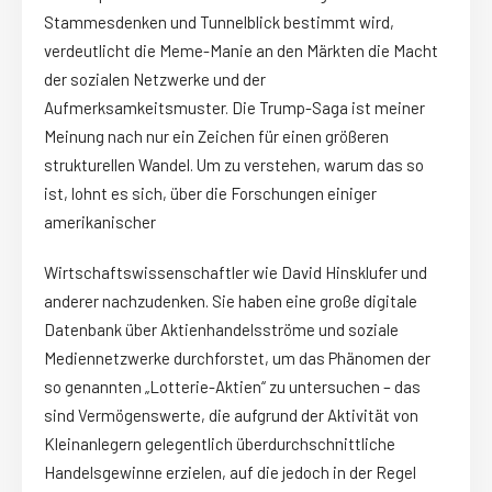
Stammesdenken und Tunnelblick bestimmt wird,
verdeutlicht die Meme-Manie an den Märkten die Macht
der sozialen Netzwerke und der
Aufmerksamkeitsmuster. Die Trump-Saga ist meiner
Meinung nach nur ein Zeichen für einen größeren
strukturellen Wandel. Um zu verstehen, warum das so
ist, lohnt es sich, über die Forschungen einiger
amerikanischer
Wirtschaftswissenschaftler wie David Hinsklufer und
anderer nachzudenken. Sie haben eine große digitale
Datenbank über Aktienhandelsströme und soziale
Mediennetzwerke durchforstet, um das Phänomen der
so genannten „Lotterie-Aktien“ zu untersuchen – das
sind Vermögenswerte, die aufgrund der Aktivität von
Kleinanlegern gelegentlich überdurchschnittliche
Handelsgewinne erzielen, auf die jedoch in der Regel