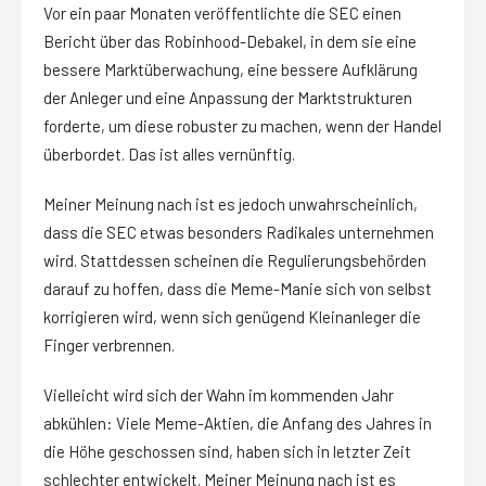
Vor ein paar Monaten veröffentlichte die SEC einen
Bericht über das Robinhood-Debakel, in dem sie eine
bessere Marktüberwachung, eine bessere Aufklärung
der Anleger und eine Anpassung der Marktstrukturen
forderte, um diese robuster zu machen, wenn der Handel
überbordet. Das ist alles vernünftig.
Meiner Meinung nach ist es jedoch unwahrscheinlich,
dass die SEC etwas besonders Radikales unternehmen
wird. Stattdessen scheinen die Regulierungsbehörden
darauf zu hoffen, dass die Meme-Manie sich von selbst
korrigieren wird, wenn sich genügend Kleinanleger die
Finger verbrennen.
Vielleicht wird sich der Wahn im kommenden Jahr
abkühlen: Viele Meme-Aktien, die Anfang des Jahres in
die Höhe geschossen sind, haben sich in letzter Zeit
schlechter entwickelt. Meiner Meinung nach ist es