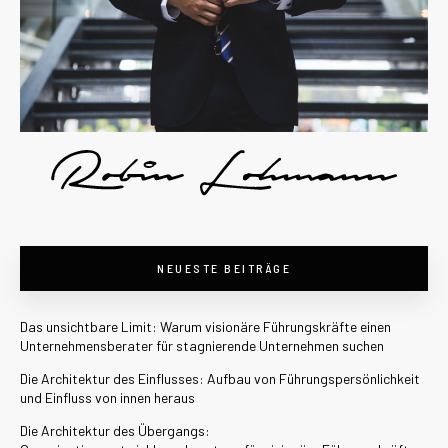
NEUESTE BEITRÄGE
Das unsichtbare Limit: Warum visionäre Führungskräfte einen
Unternehmensberater für stagnierende Unternehmen suchen
Die Architektur des Einflusses: Aufbau von Führungspersönlichkeit
und Einfluss von innen heraus
Die Architektur des Übergangs: