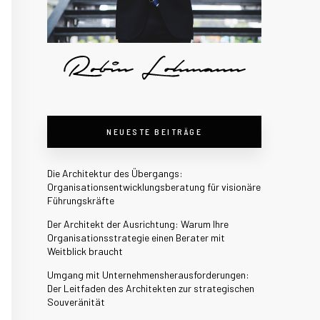
NEUESTE BEITRÄGE
Die Architektur des Übergangs:
Organisationsentwicklungsberatung für visionäre
Führungskräfte
Der Architekt der Ausrichtung: Warum Ihre
Organisationsstrategie einen Berater mit
Weitblick braucht
Umgang mit Unternehmensherausforderungen:
Der Leitfaden des Architekten zur strategischen
Souveränität