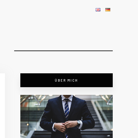
ÜBER MICH