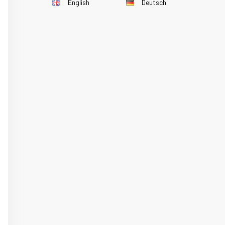
English
Deutsch