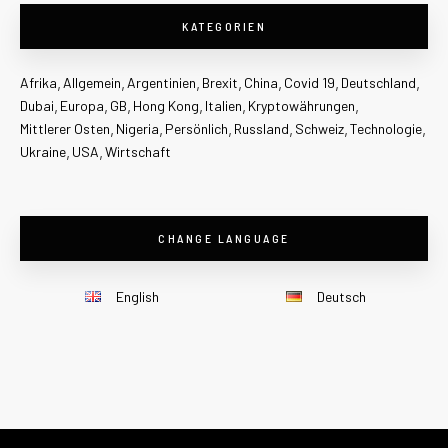
KATEGORIEN
Afrika
Allgemein
Argentinien
Brexit
China
Covid 19
Deutschland
Dubai
Europa
GB
Hong Kong
Italien
Kryptowährungen
Mittlerer Osten
Nigeria
Persönlich
Russland
Schweiz
Technologie
Ukraine
USA
Wirtschaft
CHANGE LANGUAGE
English
Deutsch