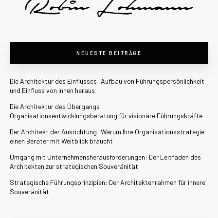
NEUESTE BEITRÄGE
Die Architektur des Einflusses: Aufbau von Führungspersönlichkeit
und Einfluss von innen heraus
Die Architektur des Übergangs:
Organisationsentwicklungsberatung für visionäre Führungskräfte
Der Architekt der Ausrichtung: Warum Ihre Organisationsstrategie
einen Berater mit Weitblick braucht
Umgang mit Unternehmensherausforderungen: Der Leitfaden des
Architekten zur strategischen Souveränität
Strategische Führungsprinzipien: Der Architektenrahmen für innere
Souveränität