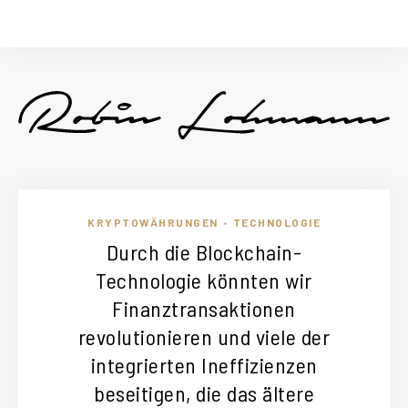
KRYPTOWÄHRUNGEN
TECHNOLOGIE
•
Durch die Blockchain-
Technologie könnten wir
Finanztransaktionen
revolutionieren und viele der
integrierten Ineffizienzen
beseitigen, die das ältere