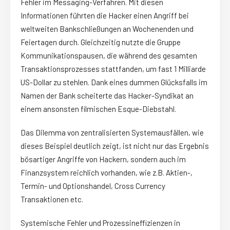
Fehler im Messaging-Verfahren. Mit diesen
Informationen führten die Hacker einen Angriff bei
weltweiten Bankschließungen an Wochenenden und
Feiertagen durch. Gleichzeitig nutzte die Gruppe
Kommunikationspausen, die während des gesamten
Transaktionsprozesses stattfanden, um fast 1 Milliarde
US-Dollar zu stehlen. Dank eines dummen Glücksfalls im
Namen der Bank scheiterte das Hacker-Syndikat an
einem ansonsten filmischen Esque-Diebstahl.
Das Dilemma von zentralisierten Systemausfällen, wie
dieses Beispiel deutlich zeigt, ist nicht nur das Ergebnis
bösartiger Angriffe von Hackern, sondern auch im
Finanzsystem reichlich vorhanden, wie z.B. Aktien-,
Termin- und Optionshandel, Cross Currency
Transaktionen etc.
Systemische Fehler und Prozessineffizienzen in