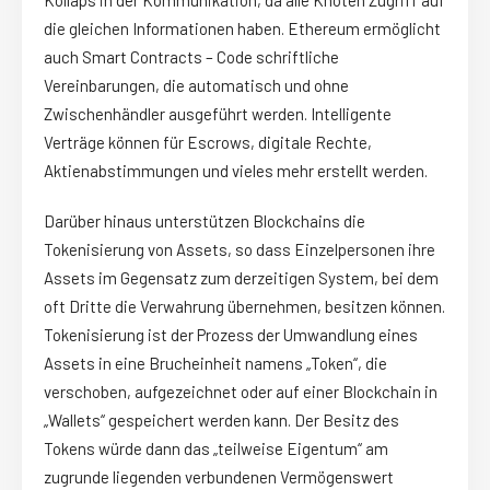
die gleichen Informationen haben. Ethereum ermöglicht
auch Smart Contracts – Code schriftliche
Vereinbarungen, die automatisch und ohne
Zwischenhändler ausgeführt werden. Intelligente
Verträge können für Escrows, digitale Rechte,
Aktienabstimmungen und vieles mehr erstellt werden.
Darüber hinaus unterstützen Blockchains die
Tokenisierung von Assets, so dass Einzelpersonen ihre
Assets im Gegensatz zum derzeitigen System, bei dem
oft Dritte die Verwahrung übernehmen, besitzen können.
Tokenisierung ist der Prozess der Umwandlung eines
Assets in eine Brucheinheit namens „Token“, die
verschoben, aufgezeichnet oder auf einer Blockchain in
„Wallets“ gespeichert werden kann. Der Besitz des
Tokens würde dann das „teilweise Eigentum“ am
zugrunde liegenden verbundenen Vermögenswert