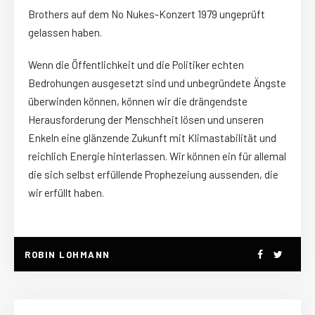
Brothers auf dem No Nukes-Konzert 1979 ungeprüft
gelassen haben.
Wenn die Öffentlichkeit und die Politiker echten
Bedrohungen ausgesetzt sind und unbegründete Ängste
überwinden können, können wir die drängendste
Herausforderung der Menschheit lösen und unseren
Enkeln eine glänzende Zukunft mit Klimastabilität und
reichlich Energie hinterlassen. Wir können ein für allemal
die sich selbst erfüllende Prophezeiung aussenden, die
wir erfüllt haben.
ROBIN LOHMANN