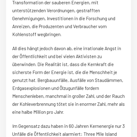
Transformation der sauberen Energien, mit
unterstützenden Verordnungen, gestrafften
Genehmigungen, Investitionen in die Forschung und
Anreizen, die Produzenten und Verbraucher vom
Kohlenstoff wegbringen.
All dies hängt jedoch davon ab, eine irrationale Angst in
der Öffentlichkeit und bei vielen Aktivisten zu
überwinden. Die Realität ist, dass die Kernkraft die
sicherste Form der Energie ist, die die Menschheit je
genutzt hat. Bergbauunfälle, Ausfälle von Staudämmen,
Erdgasexplosionen und Ölzugunfälle fordern
Menschenleben, manchmal in großer Zahl, und der Rauch
der Kohleverbrennung tötet sie in enormer Zahl, mehr als
eine halbe Million pro Jahr.
Im Gegensatz dazu haben in 60 Jahren Kernenergie nur 3
Unfälle die Öffentlichkeit alarmiert: Three Mile Island