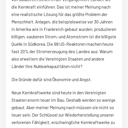
die Kernkraft einführen. Das ist meiner Meinung nach
eine realistische Lösung für das größte Problem der
Menschheit. Anlagen, die beispielsweise vor 30 Jahren
in Amerika wie in Frankreich gebaut wurden, produzieren
billigen, sauberen Strom, und Atomstrom ist die billigste
Quelle in Südkorea. Die 98 US-Reaktoren machen heute
fast 20% der Stromerzeugung des Landes aus. Warum
also erweitern die Vereinigten Staaten und andere
Länder ihre Nuklearkapazitäten nicht?
Die Gründe dafür sind Ökonomie und Angst.
Neue Kernkraftwerke sind heute in den Vereinigten
Staaten enorm teuer im Bau. Deshalb werden so wenige
gebaut. Aber meiner Meinung nach müssen sie nicht so
teuer sein. Der Schlüssel zur Wiederherstellung unserer
verlorenen Fähigkeit, erschwingliche Kernkraftwerke zu