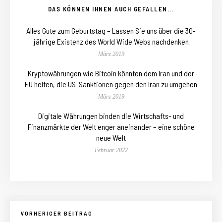
DAS KÖNNEN IHNEN AUCH GEFALLEN...
Alles Gute zum Geburtstag – Lassen Sie uns über die 30-
jährige Existenz des World Wide Webs nachdenken
März 2019
Kryptowährungen wie Bitcoin könnten dem Iran und der
EU helfen, die US-Sanktionen gegen den Iran zu umgehen
März 2019
Digitale Währungen binden die Wirtschafts- und
Finanzmärkte der Welt enger aneinander – eine schöne
neue Welt
Februar 2022
VORHERIGER BEITRAG