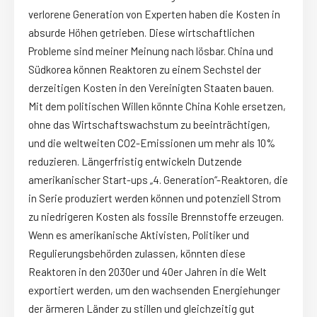
verlorene Generation von Experten haben die Kosten in
absurde Höhen getrieben. Diese wirtschaftlichen
Probleme sind meiner Meinung nach lösbar. China und
Südkorea können Reaktoren zu einem Sechstel der
derzeitigen Kosten in den Vereinigten Staaten bauen.
Mit dem politischen Willen könnte China Kohle ersetzen,
ohne das Wirtschaftswachstum zu beeinträchtigen,
und die weltweiten CO2-Emissionen um mehr als 10%
reduzieren. Längerfristig entwickeln Dutzende
amerikanischer Start-ups „4. Generation“-Reaktoren, die
in Serie produziert werden können und potenziell Strom
zu niedrigeren Kosten als fossile Brennstoffe erzeugen.
Wenn es amerikanische Aktivisten, Politiker und
Regulierungsbehörden zulassen, könnten diese
Reaktoren in den 2030er und 40er Jahren in die Welt
exportiert werden, um den wachsenden Energiehunger
der ärmeren Länder zu stillen und gleichzeitig gut