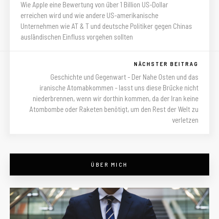
Wie Apple eine Bewertung von über 1 Billion US-Dollar
erreichen wird und wie andere US-amerikanische
Unternehmen wie AT & T und deutsche Politiker gegen Chinas
ausländischen Einfluss vorgehen sollten
NÄCHSTER BEITRAG
Geschichte und Gegenwart - Der Nahe Osten und das
iranische Atomabkommen - lasst uns diese Brücke nicht
niederbrennen, wenn wir dorthin kommen, da der Iran keine
Atombombe oder Raketen benötigt, um den Rest der Welt zu
verletzen
ÜBER MICH