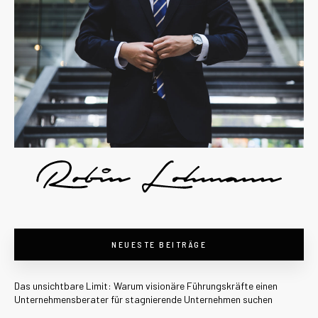
NEUESTE BEITRÄGE
Das unsichtbare Limit: Warum visionäre Führungskräfte einen
Unternehmensberater für stagnierende Unternehmen suchen