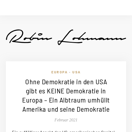
EUROPA
USA
•
Ohne Demokratie in den USA
gibt es KEINE Demokratie in
Europa – Ein Albtraum umhüllt
Amerika und seine Demokratie
Februar 2021