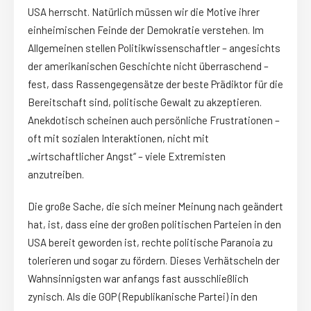
USA herrscht. Natürlich müssen wir die Motive ihrer
einheimischen Feinde der Demokratie verstehen. Im
Allgemeinen stellen Politikwissenschaftler – angesichts
der amerikanischen Geschichte nicht überraschend –
fest, dass Rassengegensätze der beste Prädiktor für die
Bereitschaft sind, politische Gewalt zu akzeptieren.
Anekdotisch scheinen auch persönliche Frustrationen –
oft mit sozialen Interaktionen, nicht mit
„wirtschaftlicher Angst“ – viele Extremisten
anzutreiben.
Die große Sache, die sich meiner Meinung nach geändert
hat, ist, dass eine der großen politischen Parteien in den
USA bereit geworden ist, rechte politische Paranoia zu
tolerieren und sogar zu fördern. Dieses Verhätscheln der
Wahnsinnigsten war anfangs fast ausschließlich
zynisch. Als die GOP (Republikanische Partei) in den