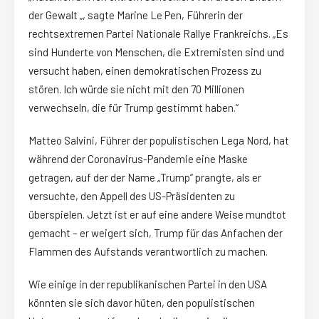
der Gewalt „, sagte Marine Le Pen, Führerin der
rechtsextremen Partei Nationale Rallye Frankreichs. „Es
sind Hunderte von Menschen, die Extremisten sind und
versucht haben, einen demokratischen Prozess zu
stören. Ich würde sie nicht mit den 70 Millionen
verwechseln, die für Trump gestimmt haben.“
Matteo Salvini, Führer der populistischen Lega Nord, hat
während der Coronavirus-Pandemie eine Maske
getragen, auf der der Name „Trump“ prangte, als er
versuchte, den Appell des US-Präsidenten zu
überspielen. Jetzt ist er auf eine andere Weise mundtot
gemacht – er weigert sich, Trump für das Anfachen der
Flammen des Aufstands verantwortlich zu machen.
Wie einige in der republikanischen Partei in den USA
könnten sie sich davor hüten, den populistischen