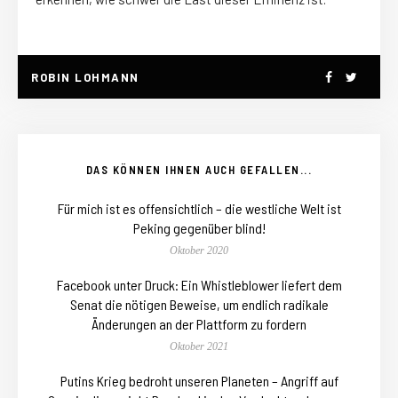
ROBIN LOHMANN
DAS KÖNNEN IHNEN AUCH GEFALLEN...
Für mich ist es offensichtlich – die westliche Welt ist
Peking gegenüber blind!
Oktober 2020
Facebook unter Druck: Ein Whistleblower liefert dem
Senat die nötigen Beweise, um endlich radikale
Änderungen an der Plattform zu fordern
Oktober 2021
Putins Krieg bedroht unseren Planeten – Angriff auf