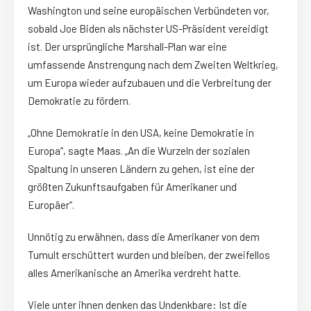
Washington und seine europäischen Verbündeten vor,
sobald Joe Biden als nächster US-Präsident vereidigt
ist. Der ursprüngliche Marshall-Plan war eine
umfassende Anstrengung nach dem Zweiten Weltkrieg,
um Europa wieder aufzubauen und die Verbreitung der
Demokratie zu fördern.
„Ohne Demokratie in den USA, keine Demokratie in
Europa“, sagte Maas. „An die Wurzeln der sozialen
Spaltung in unseren Ländern zu gehen, ist eine der
größten Zukunftsaufgaben für Amerikaner und
Europäer“.
Unnötig zu erwähnen, dass die Amerikaner von dem
Tumult erschüttert wurden und bleiben, der zweifellos
alles Amerikanische an Amerika verdreht hatte.
Viele unter ihnen denken das Undenkbare: Ist die