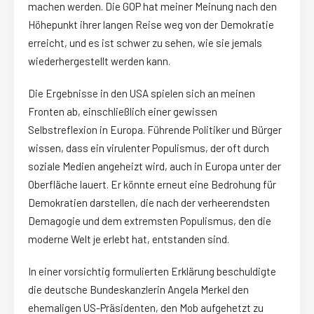
machen werden. Die GOP hat meiner Meinung nach den
Höhepunkt ihrer langen Reise weg von der Demokratie
erreicht, und es ist schwer zu sehen, wie sie jemals
wiederhergestellt werden kann.
Die Ergebnisse in den USA spielen sich an meinen
Fronten ab, einschließlich einer gewissen
Selbstreflexion in Europa. Führende Politiker und Bürger
wissen, dass ein virulenter Populismus, der oft durch
soziale Medien angeheizt wird, auch in Europa unter der
Oberfläche lauert. Er könnte erneut eine Bedrohung für
Demokratien darstellen, die nach der verheerendsten
Demagogie und dem extremsten Populismus, den die
moderne Welt je erlebt hat, entstanden sind.
In einer vorsichtig formulierten Erklärung beschuldigte
die deutsche Bundeskanzlerin Angela Merkel den
ehemaligen US-Präsidenten, den Mob aufgehetzt zu