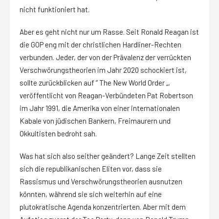
nicht funktioniert hat.
Aber es geht nicht nur um Rasse. Seit Ronald Reagan ist
die GOP eng mit der christlichen Hardliner-Rechten
verbunden. Jeder, der von der Prävalenz der verrückten
Verschwörungstheorien im Jahr 2020 schockiert ist,
sollte zurückblicken auf “ The New World Order „,
veröffentlicht von Reagan-Verbündeten Pat Robertson
im Jahr 1991, die Amerika von einer internationalen
Kabale von jüdischen Bankern, Freimaurern und
Okkultisten bedroht sah.
Was hat sich also seither geändert? Lange Zeit stellten
sich die republikanischen Eliten vor, dass sie
Rassismus und Verschwörungstheorien ausnutzen
könnten, während sie sich weiterhin auf eine
plutokratische Agenda konzentrierten. Aber mit dem