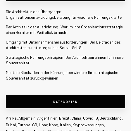
Die Architektur des Übergangs:
Organisationsentwicklungsberatung für visionäre Führungskräfte
Der Architekt der Ausrichtung: Warum Ihre Organisationsstrategie
einen Berater mit Weitblick braucht
Umgang mit Unternehmensherausforderungen: Der Leitfaden des
Architekten zur strategischen Souveränität
Strategische Führungsprinzipien: Der Architektenrahmen für innere
Souveränität
Mentale Blockaden in der Führung überwinden: Ihre strategische
Souveränität zurückgewinnen
KATEGORIEN
Afrika
Allgemein
Argentinien
Brexit
China
Covid 19
Deutschland
Dubai
Europa
GB
Hong Kong
Italien
Kryptowährungen