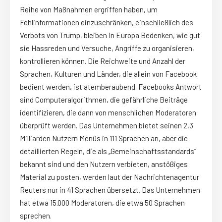
Reihe von Maßnahmen ergriffen haben, um
Fehlinformationen einzuschränken, einschließlich des
Verbots von Trump, bleiben in Europa Bedenken, wie gut
sie Hassreden und Versuche, Angriffe zu organisieren,
kontrollieren können. Die Reichweite und Anzahl der
Sprachen, Kulturen und Länder, die allein von Facebook
bedient werden, ist atemberaubend. Facebooks Antwort
sind Computeralgorithmen, die gefährliche Beiträge
identifizieren, die dann von menschlichen Moderatoren
überprüft werden. Das Unternehmen bietet seinen 2,3
Milliarden Nutzern Menüs in 111 Sprachen an, aber die
detaillierten Regeln, die als „Gemeinschaftsstandards“
bekannt sind und den Nutzern verbieten, anstößiges
Material zu posten, werden laut der Nachrichtenagentur
Reuters nur in 41 Sprachen übersetzt. Das Unternehmen
hat etwa 15.000 Moderatoren, die etwa 50 Sprachen
sprechen.