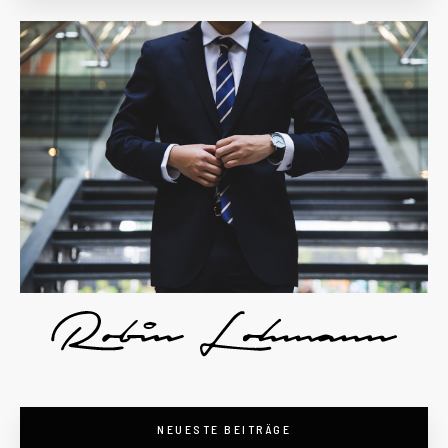
NEUESTE BEITRÄGE